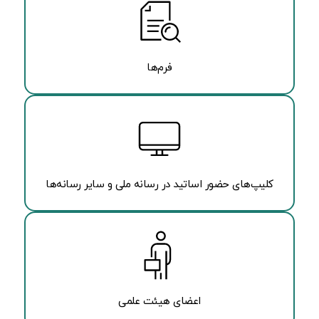
فرم‌ها
کلیپ‌های حضور اساتید در رسانه ملی و سایر رسانه‌ها
اعضای هیئت علمی