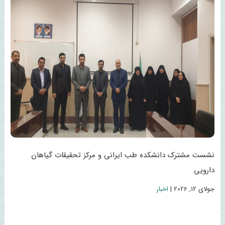
نشست مشترک دانشکده طب ایرانی و مرکز تحقیقات گیاهان
دارویی
جولای 12, 2026
|
اخبار