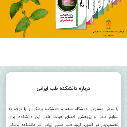
درباره دانشکده طب ایرانی
با تلاش مسئولان دانشگاه شاهد و دانشکده پزشکی و با توجه به
سوابق علمی و پژوهشی اعضای هیئت علمی این دانشکده، برای
نخستین‌بار در کشور، گروه طب سنتی ایرانی در دانشکده پزشکی