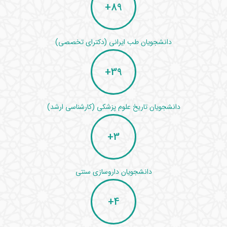
+
89
دانشجویان طب ایرانی (دکترای تخصصی)
+
39
دانشجویان تاریخ علوم پزشکی (کارشناسی ارشد)
+
3
دانشجویان داروسازی سنتی
+
4