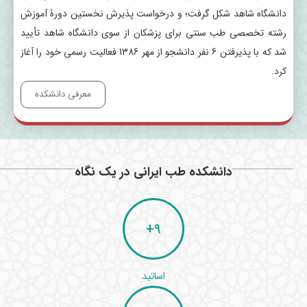
دانشگاه شاهد شکل گرفت؛ و درخواست پذیرش نخستین دورۀ آموزش
رشته تخصصی طب سنتی برای پزشکان از سوی دانشگاه شاهد تأیید
شد که با پذیرفتن 6 نفر دانشجو از مهر 1386 فعالیت رسمی خود را آغاز
کرد.
معرفی دانشکده
دانشکده طب ایرانی در یک نگاه
+
9
اساتید