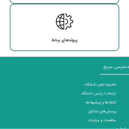
پیوندهای برخط
دسترسی سریع
دفترچه تلفن دانشگاه
ارتباط با رئیس دانشگاه
انتقادها و پیشنهادها
پرسش‌های متداول
مناقصات و مزایدات