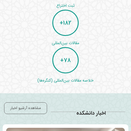
ثبت اختراع
+
182
مقالات بین‌المللی
+
78
خلاصه مقالات بین‌المللی (کنگره‌ها)
مشاهده آرشیو اخبار
اخبار دانشکده