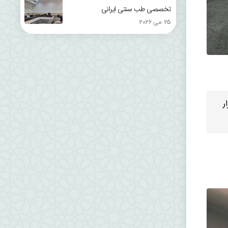
تخصصی طب سنتی ایرانی
25 می 2026
برگزار