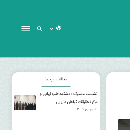
مطالب مرتبط
نشست مشترک دانشکده طب ایرانی و
مرکز تحقیقات گیاهان دارویی
12 جولای 2026