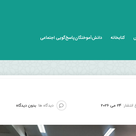
ش
کتابخانه
دانش‌آموختگان
پاسخ‌گویی اجتماعی
 انتشار:
دیدگاه ها:
24 می 2026
بدون دیدگاه