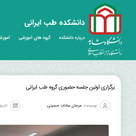
دانشکده طب ایرانی
درباره دانشکده
گروه های آموزشی
آموز
برگزاری اولین جلسه حضوری گروه طب ایرانی
نویسنده:
مرجان سادات حسینی
تاریخ