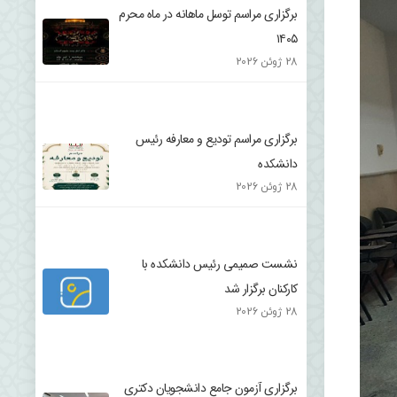
برگزاری مراسم توسل ماهانه در ماه محرم
۱۴۰۵
28 ژوئن 2026
برگزاری مراسم تودیع و معارفه رئیس
دانشکده
28 ژوئن 2026
نشست صمیمی رئیس دانشکده با
کارکنان برگزار شد
28 ژوئن 2026
برگزاری آزمون جامع دانشجویان دکتری