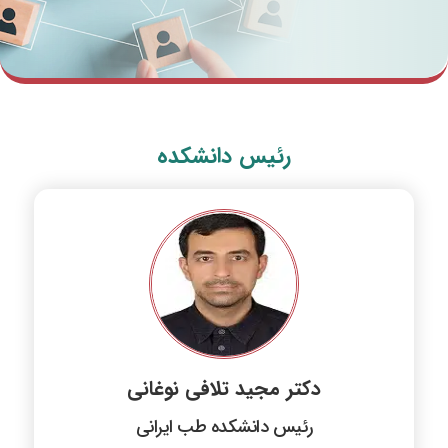
رئیس دانشکده
دکتر مجید تلافی نوغانی
رئیس دانشکده طب ایرانی