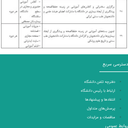
دسترسی سریع
دفترچه تلفن دانشگاه
ارتباط با رئیس دانشگاه
انتقادها و پیشنهادها
پرسش‌های متداول
مناقصات و مزایدات
روابط عمومی