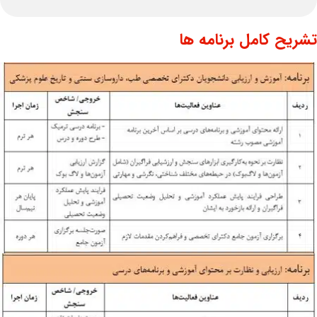
تشریح کامل برنامه ها