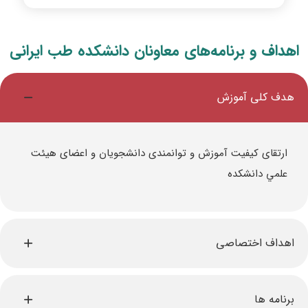
اهداف و برنامه‌های معاونان دانشکده طب ایرانی
هدف كلی آموزش
ارتقای كیفیت آموزش و توانمندی دانشجویان و اعضای هیئت
علمي دانشكده
اهداف اختصاصی
برنامه ها