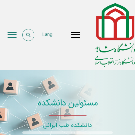
Lang
مسئولین دانشکده
دانشکده طب ایرانی