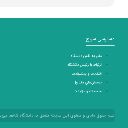
دسترسی سریع
دفترچه تلفن دانشگاه
ارتباط با رئیس دانشگاه
انتقادها و پیشنهادها
پرسش‌های متداول
مناقصات و مزایدات
کلیه حقوق مادی و معنوی این سایت متعلق به دانشگاه شاهد می‌با