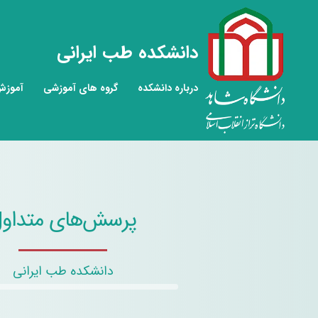
دانشکده طب ایرانی
درباره دانشکده
گروه های آموزشی
آموز
پرسش‌های متداو
دانشکده طب ایرانی