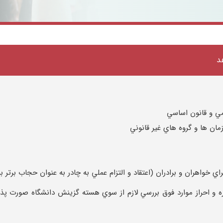
د
امي و قانون اساسي
مان ها و گروه هاي غير قانوني
خواهران و برادران (اعتقاد و التزام عملي به چادر به عنوان حجاب برتر
حراز موارد فوق بررسي لازم از سوي هسته گزينش دانشگاه صورت پذير