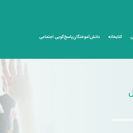
ش
کتابخانه
دانش‌آموختگان
پاسخ‌گویی اجتماعی
ل