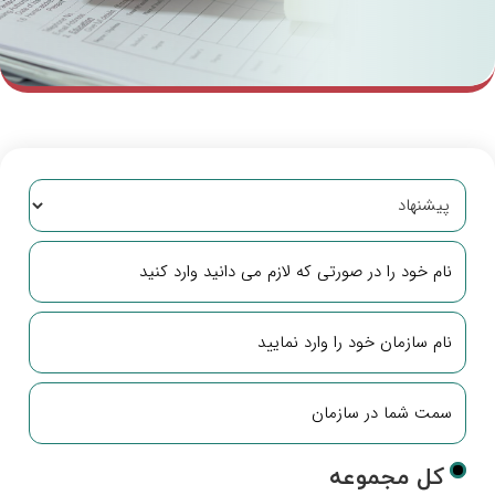
کل مجموعه