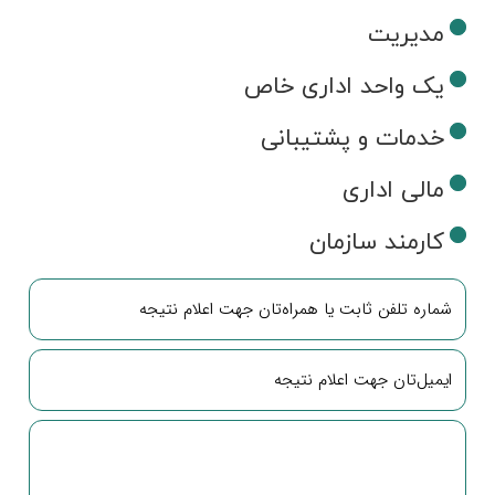
مدیریت
یک واحد اداری خاص
خدمات و پشتیبانی
مالی اداری
کارمند سازمان