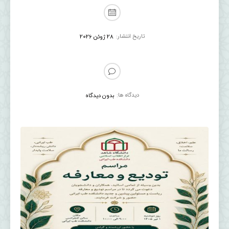
تاریخ انتشار:
28 ژوئن 2026
دیدگاه ها:
بدون دیدگاه