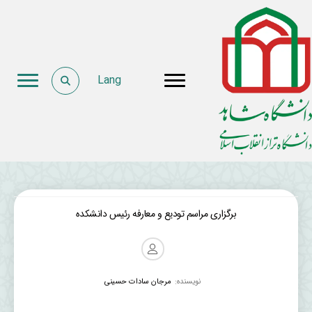
Lang
برگزاری مراسم تودیع و معارفه رئیس دانشکده
نویسنده:
مرجان سادات حسینی