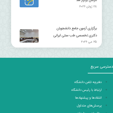
28 ژوئن 2026
برگزاری آزمون جامع دانشجویان
دکتری تخصصی طب سنتی ایرانی
25 می 2026
دسترسی سریع
دفترچه تلفن دانشگاه
ارتباط با رئیس دانشگاه
انتقادها و پیشنهادها
پرسش‌های متداول