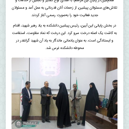
همچنین در پایان این مراسم، با اهدای لوح تقدیر و تجلیل از خدمات و
تلاش‌های مسئولان پیشین، از زحمات آنان قدردانی به عمل آمد و مسئولان
جدید فعالیت خود را به‌صورت رسمی آغاز کردند.
در بخش پایانی این آیین، رئیس پیشین دانشکده به یاد رهبر شهید، اقدام
به کاشت یک اصله درخت سرو کرد. این درخت که نماد مقاومت، استقامت
و ایستادگی است، به عنوان یادمانی ماندگار به یاد آن شهید گرانقدر در
محوطه دانشکده غرس شد.