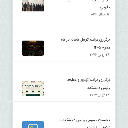
دارویی
12 جولای 2026
برگزاری مراسم توسل ماهانه در ماه
محرم ۱۴۰۵
28 ژوئن 2026
برگزاری مراسم تودیع و معارفه
رئیس دانشکده
28 ژوئن 2026
نشست صمیمی رئیس دانشکده با
کارکنان برگزار شد