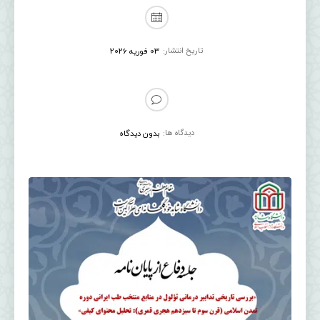
تاریخ انتشار:
03 فوریه 2026
دیدگاه ها:
بدون دیدگاه