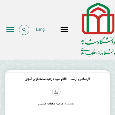
Lang
کارشناسی ارشد _ خانم سیده زهره مصطفوی النجق
نویسنده:
مرجان سادات حسینی