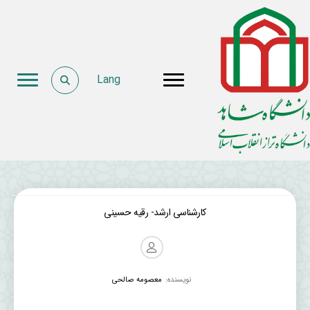
Lang
کارشناسی ارشد- رقیه حسینی
نویسنده:
معصومه صالحی