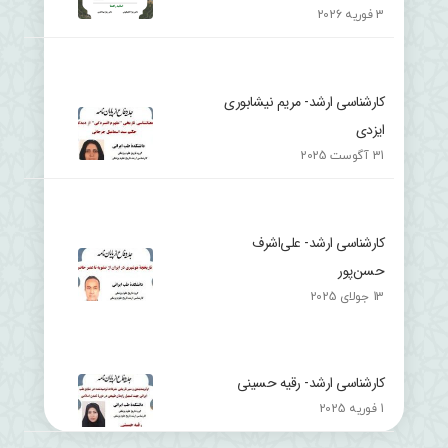
3 فوریه 2026
کارشناسی ارشد- مریم نیشابوری
ایزدی
31 آگوست 2025
کارشناسی ارشد- علی‌اشرف
حسن‌پور
13 جولای 2025
کارشناسی ارشد- رقیه حسینی
1 فوریه 2025