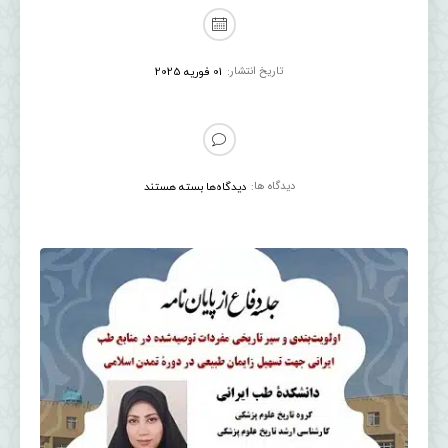
تاریخ انتشار:
01 فوریه 2025
دیدگاه ها:
دیدگاه‌ها
بسته هستند