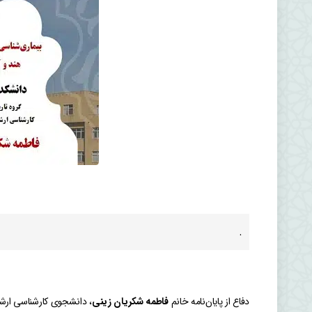
.
دفاع از پایان‌نامه خانم
فاطمه شکریان زینی