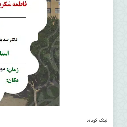
لینک کوتاه: