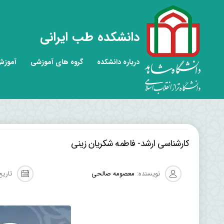
دانشکده طب ایرانی
درباره دانشکده
گروه های آموزشی
آموز
کارشناسی ارشد- فاطمه شکریان زینی
نویسنده:
معصومه صالحی
تاریخ