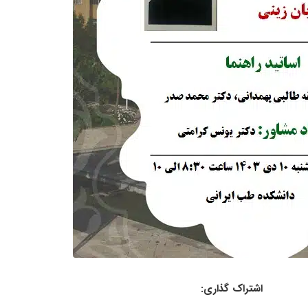
اشتراک گذاری: