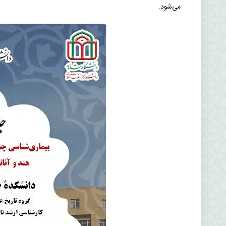
می‌شود.