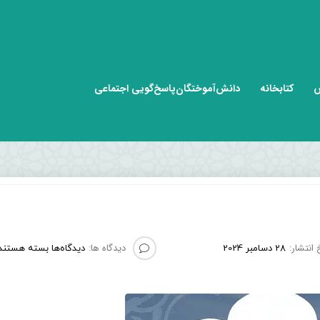
ش
کتابخانه
دانش‌آموختگان
پاسخ‌گویی اجتماعی
 انتشار:
دیدگاه ها:
28 دسامبر 2024
دیدگاه‌ها
بسته هستند